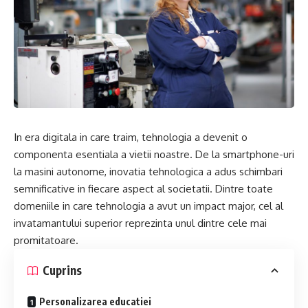
In era digitala in care traim, tehnologia a devenit o
componenta esentiala a vietii noastre. De la smartphone-uri
la masini autonome, inovatia tehnologica a adus schimbari
semnificative in fiecare aspect al societatii. Dintre toate
domeniile in care tehnologia a avut un impact major, cel al
invatamantului superior reprezinta unul dintre cele mai
promitatoare.
Cuprins
Personalizarea educatiei