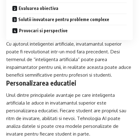
Evaluarea obiectiva
Solutii inovatoare pentru probleme complexe
Provocari si perspective
Cu ajutorul inteligentei artificiale, invatamantul superior
poate fi revolutionat intr-un mod fara precedent. Desi
termenul de “inteligenta artificiala” poate parea
inspaimantator pentru unii, in realitate aceasta poate aduce
beneficii semnificative pentru profesori si studenti.
Personalizarea educatiei
Unul dintre principalele avantaje pe care inteligenta
artificiala le aduce in invatamantul superior este
personalizarea educatiei. Fiecare student are propriul sau
ritm de invatare, abilitati si nevoi. Tehnologia AI poate
analiza datele si poate crea modele personalizate de
invatare pentru fiecare student in parte.