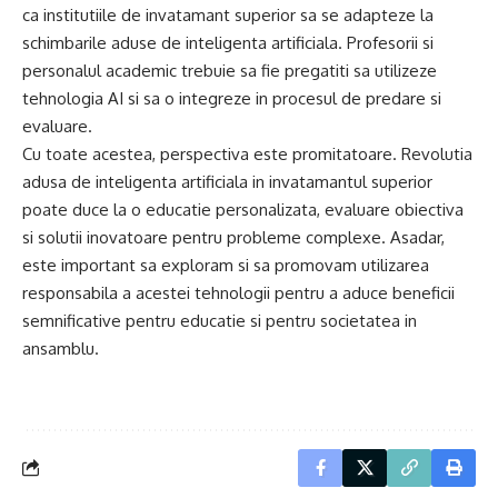
ca institutiile de invatamant superior sa se adapteze la
schimbarile aduse de inteligenta artificiala. Profesorii si
personalul academic trebuie sa fie pregatiti sa utilizeze
tehnologia AI si sa o integreze in procesul de predare si
evaluare.
Cu toate acestea, perspectiva este promitatoare. Revolutia
adusa de inteligenta artificiala in invatamantul superior
poate duce la o educatie personalizata, evaluare obiectiva
si solutii inovatoare pentru probleme complexe. Asadar,
este important sa exploram si sa promovam utilizarea
responsabila a acestei tehnologii pentru a aduce beneficii
semnificative pentru educatie si pentru societatea in
ansamblu.