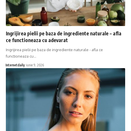
Ingrijirea pielii pe baza de ingrediente naturale – afla
ce functioneaza cu adevarat
Ingrijirea pielii pe baza de ingrediente naturale - afla ce
functioneaza cu…
Internetdaily
iunie 9, 2026