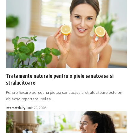
Tratamente naturale pentru o piele sanatoasa si
stralucitoare
Pentru fiecare persoana pielea sanatoasa si stralucitoare este un
obiectiv important. Pielea…
Internetdaily
iunie 29, 2026