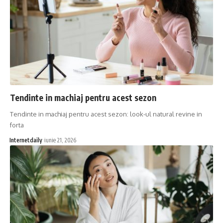
Tendinte in machiaj pentru acest sezon
Tendinte in machiaj pentru acest sezon: look-ul natural revine in
forta
Internetdaily
iunie 21, 2026