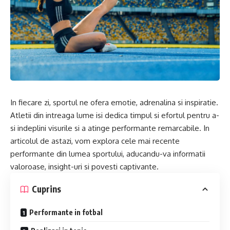
In fiecare zi, sportul ne ofera emotie, adrenalina si inspiratie.
Atletii din intreaga lume isi dedica timpul si efortul pentru a-
si indeplini visurile si a atinge performante remarcabile. In
articolul de astazi, vom explora cele mai recente
performante din lumea sportului, aducandu-va informatii
valoroase, insight-uri si povesti captivante.
Cuprins
Performante in fotbal