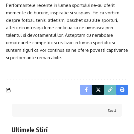
Performantele recente in lumea sportului ne-au oferit
momente de bucurie, inspiratie si suspans. Fie ca vorbim
despre fotbal, tenis, atletism, baschet sau alte sporturi,
atletii din intreaga lume continua sa ne uimeasca prin
talentul si devotamentul lor. Asteptam cu nerabdare
urmatoarele competitii si realizari in lumea sportului si
suntem siguri ca vor continua sa ne ofere povesti captivante
si performante remarcabile.
Caută
Ultimele Stiri