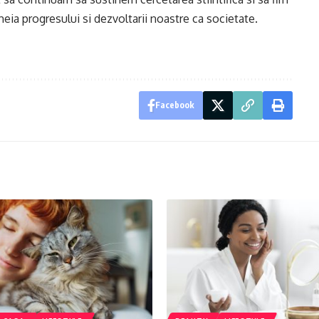
heia progresului si dezvoltarii noastre ca societate.
Facebook