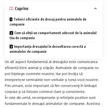
Cuprins
Tehnici eficiente de dresaj pentru animalele de
companie
Cum să obții un comportament adecvat de la animalul
tău de companie
Importanța dresajului în dezvoltarea corectă a
animalelor de companie
Un alt aspect fundamental al dresajului este comunicarea
eficientă între animal și stăpân. Animalele de companie nu
pot înțelege cuvintele noastre, dar pot învăța să
interpreteze semnalele non-verbale și tonul vocii noastre.
Prin urmare, este important să fim consecvenți în limbajul
corpului și să folosim comenzi clare și consistente.
În cele din urmă, recompensele și reforțele pozitive sunt
fundamentale în dresajul animalelor de companie. Acestea