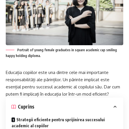
Portrait of young female graduates in square academic cap smiling
happy holding diploma.
Educația copiilor este una dintre cele mai importante
responsabilități ale părinților. Un părinte implicat este
esențial pentru succesul academic al copilului său. Dar cum
putem fi implicați în educația lor într-un mod eficient?
Cuprins
Strategii eficiente pentru sprijinirea succesului
academic al copiilor