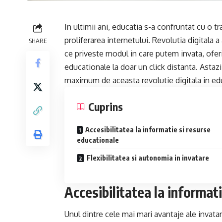
In ultimii ani, educatia s-a confruntat cu o 
proliferarea internetului. Revolutia digitala 
SHARE
ce priveste modul in care putem invata, oferi
educationale la doar un click distanta. Astazi
maximum de aceasta revolutie digitala in ed
Cuprins
Accesibilitatea la informatie si resurse
educationale
Flexibilitatea si autonomia in invatare
Accesibilitatea la informat
Unul dintre cele mai mari avantaje ale invatar