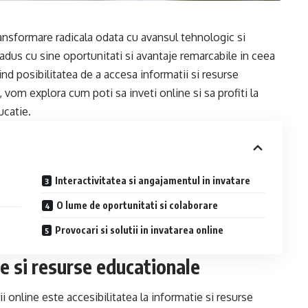
transformare radicala odata cu avansul tehnologic si
a adus cu sine oportunitati si avantaje remarcabile in ceea
nd posibilitatea de a accesa informatii si resurse
, vom explora cum poti sa inveti online si sa profiti la
ucatie.
Interactivitatea si angajamentul in invatare
O lume de oportunitati si colaborare
Provocari si solutii in invatarea online
ie si resurse educationale
ii online este accesibilitatea la informatie si resurse