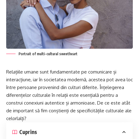
Portrait of multi-cultural sweetheart
Relațiile umane sunt fundamentate pe comunicare și
interacțiune, iar în societatea modernă, acestea pot avea loc
între persoane provenind din culturi diferite. Înțelegerea
diferențelor culturale în relații este esențială pentru a
construi conexiuni autentice și armonioase. De ce este atât
de important să fim conștienți de specificitățile culturale ale
celorlalți?
Cuprins