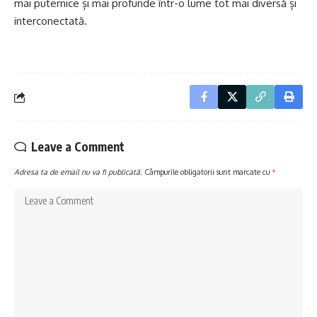
mai puternice și mai profunde într-o lume tot mai diversă și
interconectată.
Leave a Comment
Adresa ta de email nu va fi publicată.
Câmpurile obligatorii sunt marcate cu
*